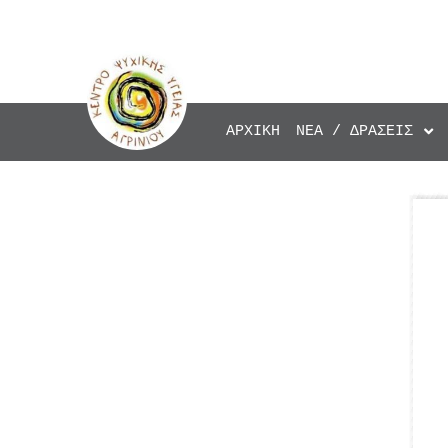
ΑΡΧΙΚΉ
ΝΈΑ / ΔΡΆΣΕΙΣ