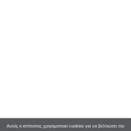
Αυτός ο ιστότοπος χρησιμοποιεί cookies για να βελτιώσει την