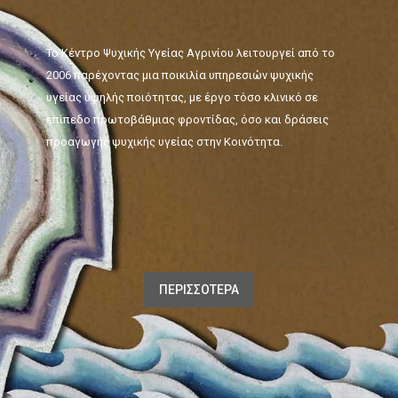
Το Κέντρο Ψυχικής Υγείας Αγρινίου λειτουργεί από το
2006 παρέχοντας μια ποικιλία υπηρεσιών ψυχικής
υγείας υψηλής ποιότητας, με έργο τόσο κλινικό σε
επίπεδο πρωτοβάθμιας φροντίδας, όσο και δράσεις
προαγωγής ψυχικής υγείας στην Κοινότητα.
ΠΕΡΙΣΣΟΤΕΡΑ