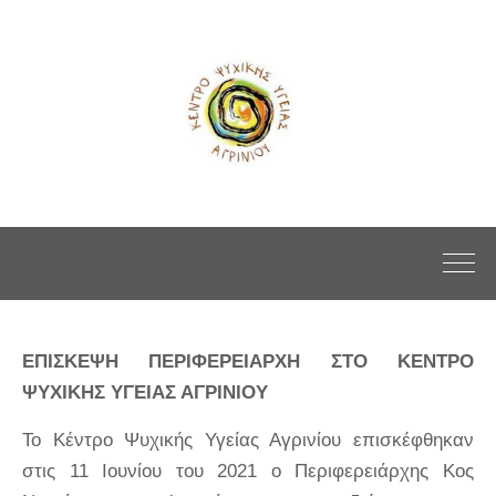
ΕΠΙΣΚΕΨΗ ΠΕΡΙΦΕΡΕΙΑΡΧΗ ΣΤΟ ΚΕΝΤΡΟ
ΨΥΧΙΚΗΣ ΥΓΕΙΑΣ ΑΓΡΙΝΙΟΥ
Το Κέντρο Ψυχικής Υγείας Αγρινίου επισκέφθηκαν
στις 11 Ιουνίου του 2021 ο Περιφερειάρχης Κος