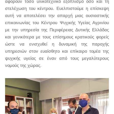
αφορούν τόσο υλικοτεχνικό εξοπλισμό όσο και τη
στελέχωση του κέντρου. Ευελπιστούμε η επίσκεψη
αυτή να αποτελέσει την απαρχή μιας ουσιαστικής
επικοινωνίας του Κέντρου Ψυχικής Υγείας Αγρινίου
με την υπηρεσία της Περιφέρειας Δυτικής Ελλάδας
και γενικότερα με τους επίσημους κρατικούς φορείς
ώστε να ενισχυθεί η δυναμική της παροχής
υπηρεσιών στον ευαίσθητο και επίκαιρο τομέα της
ψυχικής υγείας σε έναν από τους μεγαλύτερους
νομούς της χώρας.