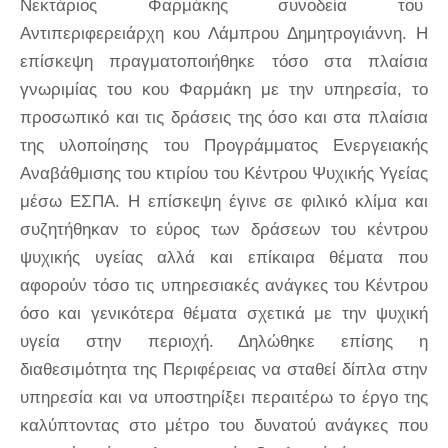
Νεκτάριος Φαρμάκης συνοδεία του
Αντιπεριφερειάρχη κου Λάμπρου Δημητρογιάννη. Η
επίσκεψη πραγματοποιήθηκε τόσο στα πλαίσια
γνωριμίας του κου Φαρμάκη με την υπηρεσία, το
προσωπικό και τις δράσεις της όσο και στα πλαίσια
της υλοποίησης του Προγράμματος Ενεργειακής
Αναβάθμισης του κτιρίου του Κέντρου Ψυχικής Υγείας
μέσω ΕΣΠΑ. Η επίσκεψη έγινε σε φιλικό κλίμα και
συζητήθηκαν το εύρος των δράσεων του κέντρου
ψυχικής υγείας αλλά και επίκαιρα θέματα που
αφορούν τόσο τις υπηρεσιακές ανάγκες του Κέντρου
όσο και γενικότερα θέματα σχετικά με την ψυχική
υγεία στην περιοχή. Δηλώθηκε επίσης η
διαθεσιμότητα της Περιφέρειας να σταθεί δίπλα στην
υπηρεσία και να υποστηρίξει περαιτέρω το έργο της
καλύπτοντας στο μέτρο του δυνατού ανάγκες που